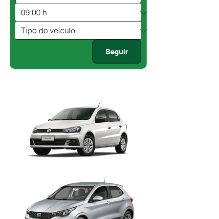
Seguir