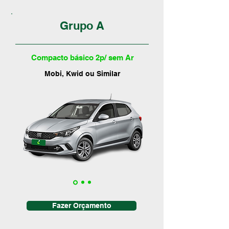
Grupo A
Compacto básico 2p/ sem Ar
Mobi, Kwid ou Similar
Fazer Orçamento