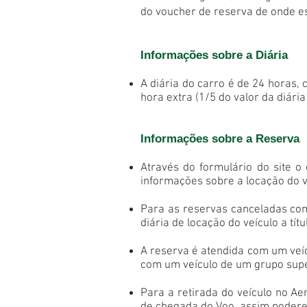
do voucher de reserva de onde e
Informações sobre a Diária
A diária do carro é de 24 horas, 
hora extra (1/5 do valor da diári
Informações sobre a Reserva
Através do formulário do site 
informações sobre a locação do v
Para as reservas canceladas com
diária de locação do veículo a tít
A reserva é atendida com um veíc
com um veículo de um grupo supe
Para a retirada do veículo no A