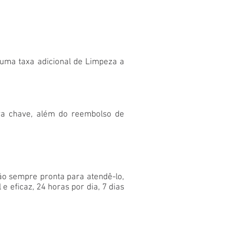
r uma taxa adicional de Limpeza a
va chave, além do reembolso de
ão sempre pronta para atendê-lo,
 eficaz, 24 horas por dia, 7 dias