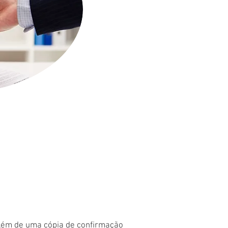
 além de uma cópia de confirmação