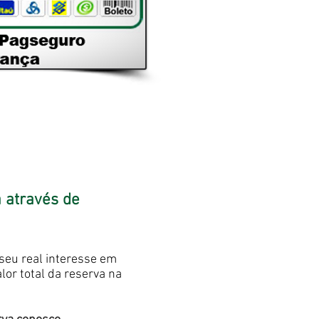
 através de
seu real interesse em
alor total da reserva na