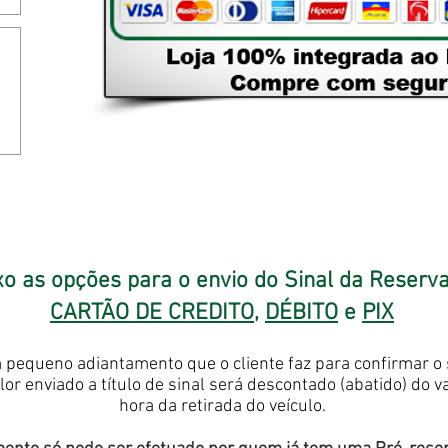
o as opções para o envio do Sinal da Reserva
CARTÃO DE CREDITO
,
DÉBITO
e
PIX
 pequeno adiantamento que o cliente faz para confirmar o 
alor enviado a título de sinal será descontado (abatido) do v
hora da retirada do veículo.