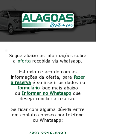
Segue abaixo as informações sobre
a
oferta
recebida via whatsapp.
Estando de acordo com as
informações da oferta, para
fazer
a reserva
é só
inserir os dados no
formulário
logo mais abaixo
ou
Informar no Whatsapp
que
deseja concluir a reserva.
Se ficar com alguma dúvida entre
em contato conosco por telefone
ou Whatsapp: