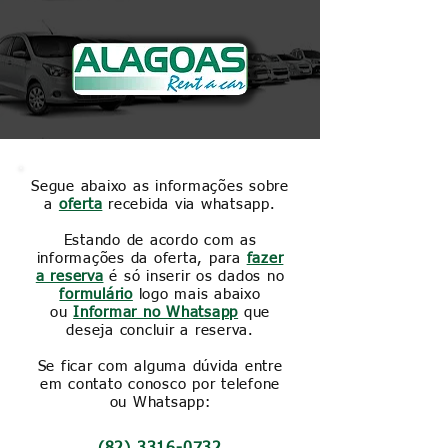
Segue abaixo as informações sobre
a
oferta
recebida via whatsapp.
Estando de acordo com as
informações da oferta, para
fazer
a reserva
é só
inserir os dados no
formulário
logo mais abaixo
ou
Informar no Whatsapp
que
deseja concluir a reserva.
Se ficar com alguma dúvida entre
em contato conosco por telefone
ou Whatsapp: